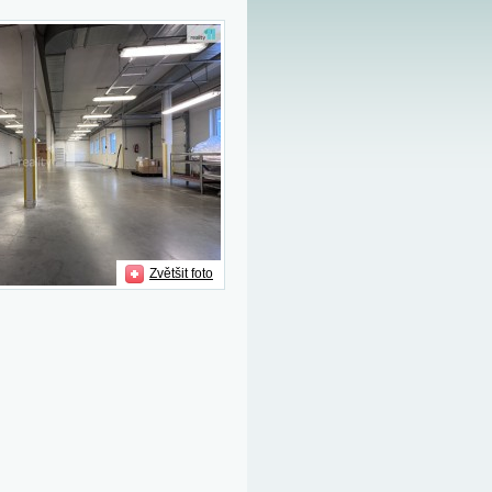
Zvětšit foto