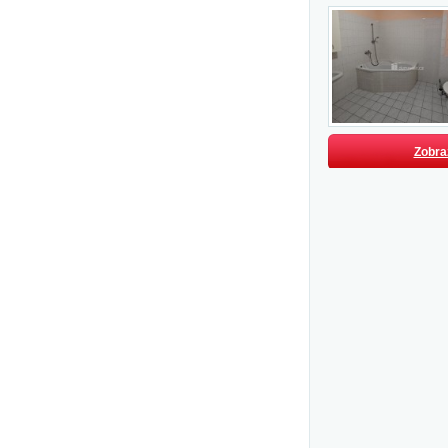
Zobraz