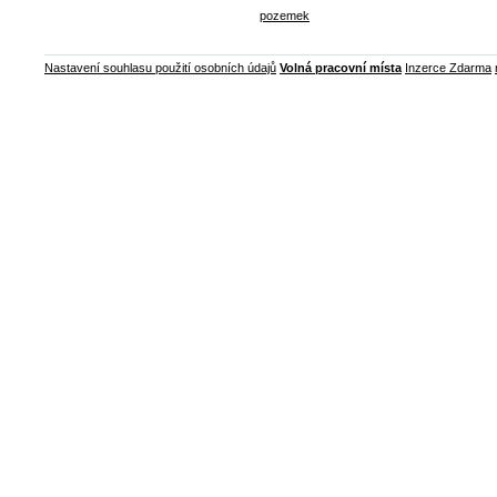
pozemek
Nastavení souhlasu použití osobních údajů
Volná pracovní místa
Inzerce Zdarma