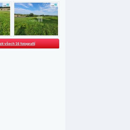
it všech 16 fotografií