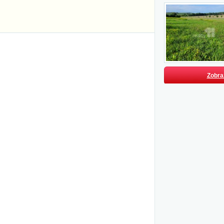
Zobraz