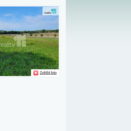
Zvětšit foto