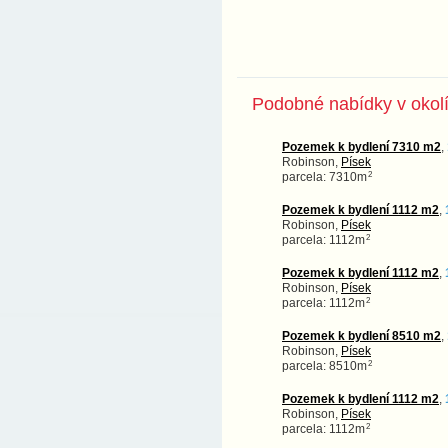
Podobné nabídky v okol
Pozemek k bydlení 7310 m2
,
Robinson,
Písek
2
parcela: 7310m
Pozemek k bydlení 1112 m2
,
Robinson,
Písek
2
parcela: 1112m
Pozemek k bydlení 1112 m2
,
Robinson,
Písek
2
parcela: 1112m
Pozemek k bydlení 8510 m2
,
Robinson,
Písek
2
parcela: 8510m
Pozemek k bydlení 1112 m2
,
Robinson,
Písek
2
parcela: 1112m